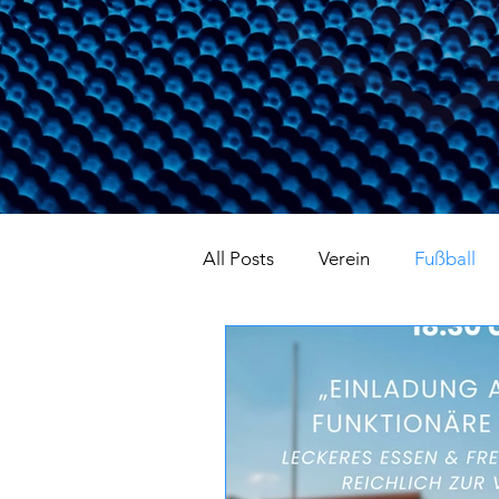
All Posts
Verein
Fußball