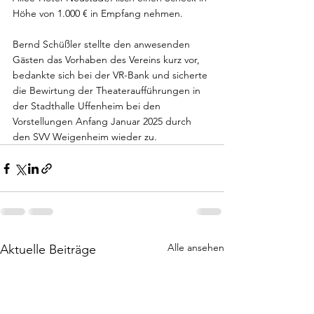
Höhe von 1.000 € in Empfang nehmen.
Bernd Schüßler stellte den anwesenden 
Gästen das Vorhaben des Vereins kurz vor, 
bedankte sich bei der VR-Bank und sicherte 
die Bewirtung der Theateraufführungen in 
der Stadthalle Uffenheim bei den 
Vorstellungen Anfang Januar 2025 durch 
den SVV Weigenheim wieder zu.
Alle ansehen
Aktuelle Beiträge